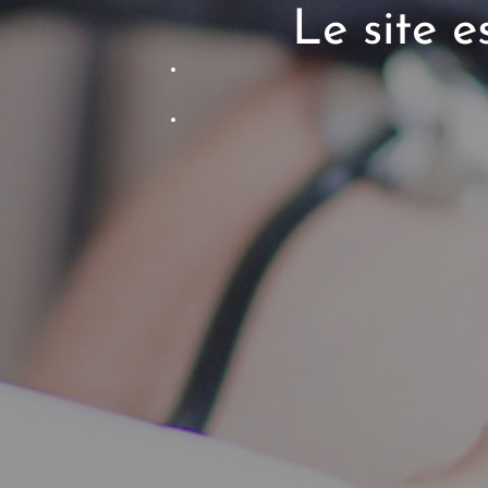
Le site 